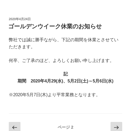
投
2020年4月24日
稿
ゴールデンウイーク休業のお知らせ
日:
弊社では誠に勝手ながら、下記の期間を休業とさせてい
ただきます。
何卒、ご了承のほど、よろしくお願い申し上げます。
記
期間 2020年4月29(水)、5月2日(土)～5月6日(水)
※2020年5月7日(木)より平常業務となります。
投
前
次
ページ
2