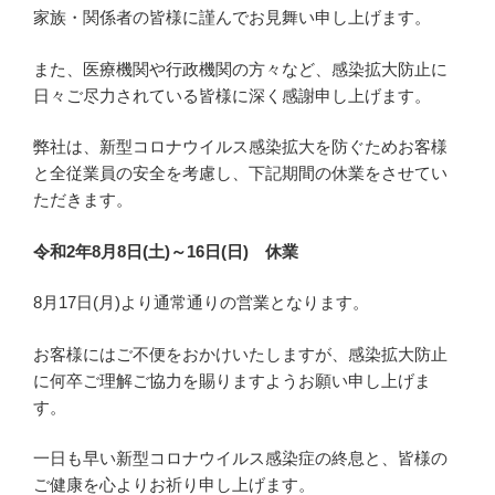
家族・関係者の皆様に謹んでお見舞い申し上げます。
また、医療機関や行政機関の方々など、感染拡大防止に
日々ご尽力されている皆様に深く感謝申し上げます。
弊社は、新型コロナウイルス感染拡大を防ぐためお客様
と全従業員の安全を考慮し、下記期間の休業をさせてい
ただきます。
令和2年8月8日(土)～16日(日) 休業
8月17日(月)より通常通りの営業となります。
お客様にはご不便をおかけいたしますが、感染拡大防止
に何卒ご理解ご協力を賜りますようお願い申し上げま
す。
一日も早い新型コロナウイルス感染症の終息と、皆様の
ご健康を心よりお祈り申し上げます。