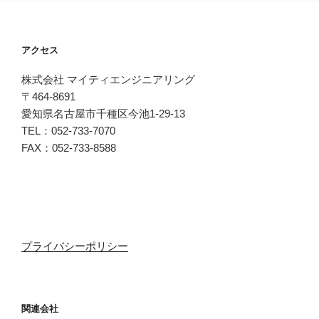
アクセス
株式会社 マイティエンジニアリング
〒464-8691
愛知県名古屋市千種区今池1-29-13
TEL：052-733-7070
FAX：052-733-8588
プライバシーポリシー
関連会社