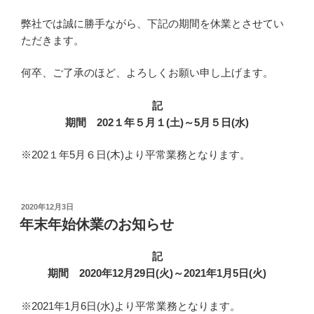
弊社では誠に勝手ながら、下記の期間を休業とさせてい
ただきます。
何卒、ご了承のほど、よろしくお願い申し上げます。
記
期間 202１年５月１(土)～5月５日(水)
※202１年5月６日(木)より平常業務となります。
投
2020年12月3日
稿
年末年始休業のお知らせ
日:
記
期間 2020年12月29日(火)～2021年1月5日(火)
※2021年1月6日(水)より平常業務となります。