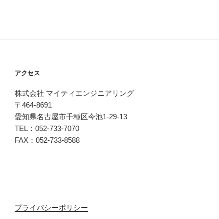
アクセス
株式会社 マイティエンジニアリング
〒464-8691
愛知県名古屋市千種区今池1-29-13
TEL：052-733-7070
FAX：052-733-8588
プライバシーポリシー