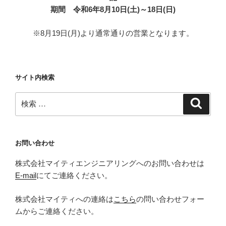
期間
令和6年8月10日(土)～18日(日)
※8月19日(月)より通常通りの営業となります。
サイト内検索
検
検
索
索:
お問い合わせ
株式会社マイティエンジニアリングへのお問い合わせは
E-mail
にてご連絡ください。
株式会社マイティへの連絡は
こちら
の問い合わせフォー
ムからご連絡ください。