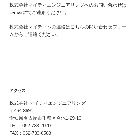
株式会社マイティエンジニアリングへのお問い合わせは
E-mail
にてご連絡ください。
株式会社マイティへの連絡は
こちら
の問い合わせフォー
ムからご連絡ください。
アクセス
株式会社 マイティエンジニアリング
〒464-8691
愛知県名古屋市千種区今池1-29-13
TEL：052-733-7070
FAX：052-733-8588