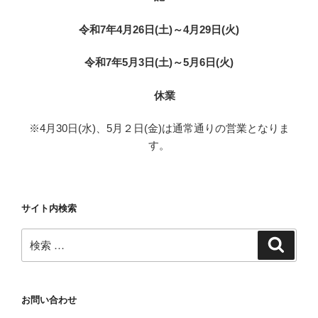
令和7年4月26
日(土)～4月29日(火)
令和7年5月3
日(土)～5月6日(火)
休業
※4月30日(水)、5月２日(金)は通常通りの営業となりま
す。
サイト内検索
検
検
索
索:
お問い合わせ